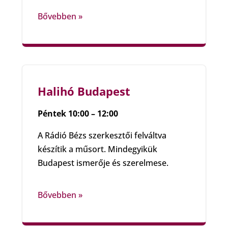
Bővebben »
Halihó Budapest
Péntek 10:00 – 12:00
A Rádió Bézs szerkesztői felváltva
készítik a műsort. Mindegyikük
Budapest ismerője és szerelmese.
Bővebben »