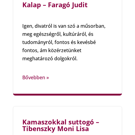
Kalap – Faragó Judit
Igen, divatról is van szó a műsorban,
meg egészségről, kultúráról, és
tudományról, fontos és kevésbé
fontos, ám közérzetünket
meghatározó dolgokról.
Bővebben »
Kamaszokkal suttogó –
Tibenszky Moni Lisa