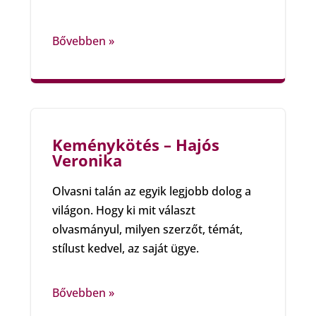
Bővebben »
Keménykötés – Hajós
Veronika
Olvasni talán az egyik legjobb dolog a
világon. Hogy ki mit választ
olvasmányul, milyen szerzőt, témát,
stílust kedvel, az saját ügye.
Bővebben »