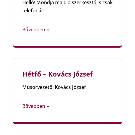
Helló! Mondja majd a szerkesztő, s csak
telefonál!
Bővebben »
Hétfő – Kovács József
Műsorvezető: Kovács József
Bővebben »