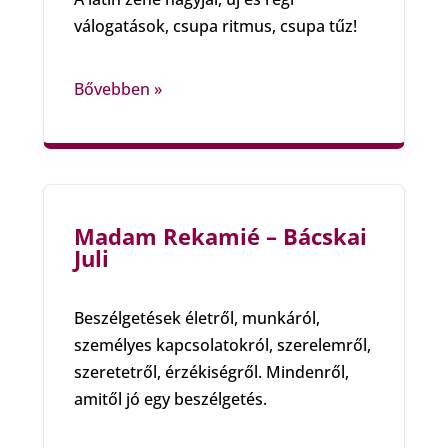
válogatások, csupa ritmus, csupa tűz!
Bővebben »
Madam Rekamié – Bácskai
Juli
Beszélgetések életről, munkáról,
személyes kapcsolatokról, szerelemről,
szeretetről, érzékiségről. Mindenről,
amitől jó egy beszélgetés.