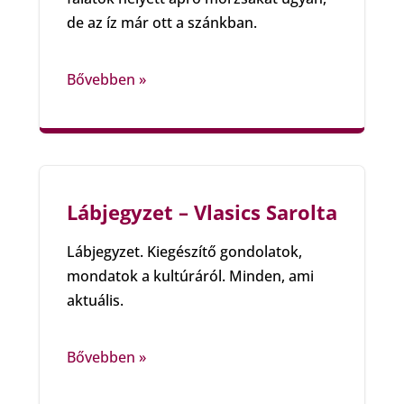
de az íz már ott a szánkban.
Bővebben »
Lábjegyzet – Vlasics Sarolta
Lábjegyzet. Kiegészítő gondolatok,
mondatok a kultúráról. Minden, ami
aktuális.
Bővebben »