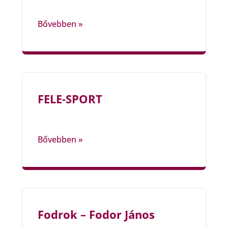
Bővebben »
FELE-SPORT
Bővebben »
Fodrok – Fodor János