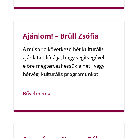
Ajánlom! – Brüll Zsófia
A műsor a következő hét kulturális
ajánlatait kínálja, hogy segítségével
előre megtervezhessük a heti, vagy
hétvégi kulturális programunkat.
Bővebben »