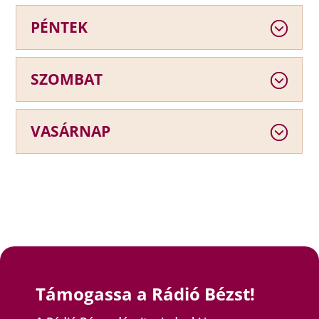
PÉNTEK
SZOMBAT
VASÁRNAP
Támogassa a Rádió Bézst!