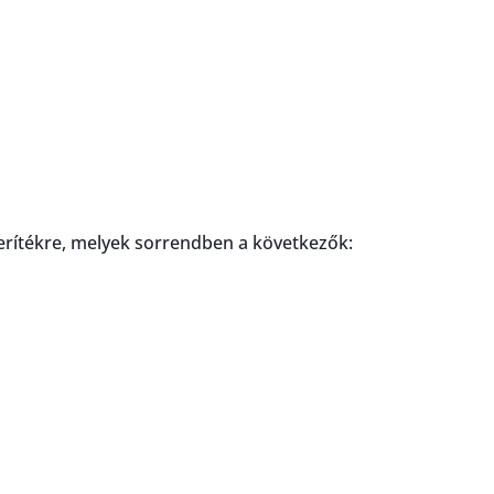
terítékre, melyek sorrendben a következők: