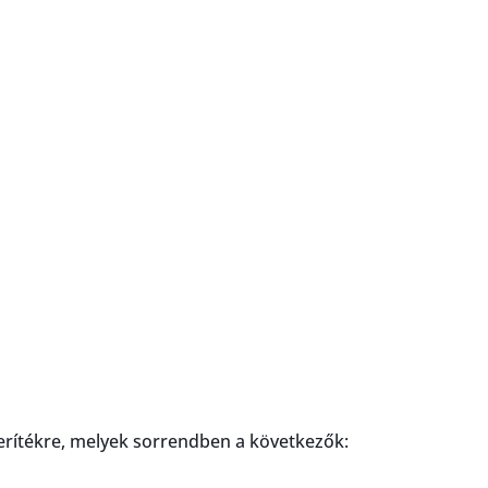
terítékre, melyek sorrendben a következők: