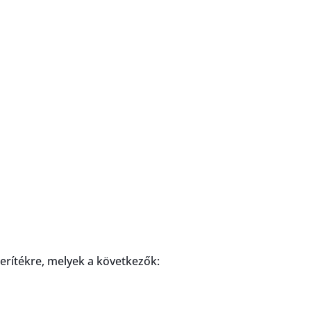
terítékre, melyek a következők: