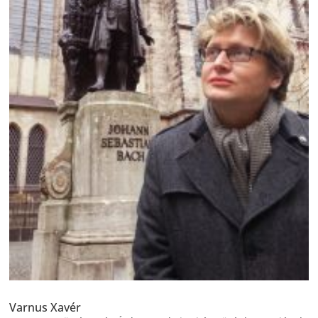
Varnus Xavér