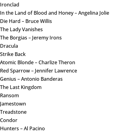
Ironclad
In the Land of Blood and Honey – Angelina Jolie
Die Hard – Bruce Willis
The Lady Vanishes
The Borgias – Jeremy Irons
Dracula
Strike Back
Atomic Blonde – Charlize Theron
Red Sparrow – Jennifer Lawrence
Genius – Antonio Banderas
The Last Kingdom
Ransom
Jamestown
Treadstone
Condor
Hunters – Al Pacino