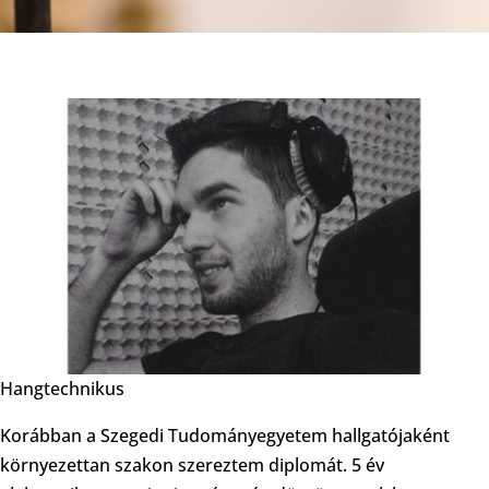
Hangtechnikus
Korábban a Szegedi Tudományegyetem hallgatójaként
környezettan szakon szereztem diplomát. 5 év