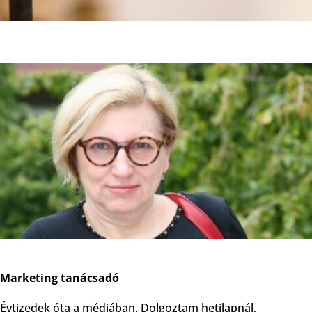
Marketing tanácsadó
Évtizedek óta a médiában. Dolgoztam hetilapnál,