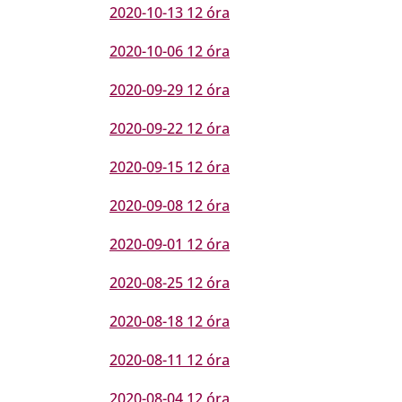
2020-10-13 12 óra
2020-10-06 12 óra
2020-09-29 12 óra
2020-09-22 12 óra
2020-09-15 12 óra
2020-09-08 12 óra
2020-09-01 12 óra
2020-08-25 12 óra
2020-08-18 12 óra
2020-08-11 12 óra
2020-08-04 12 óra