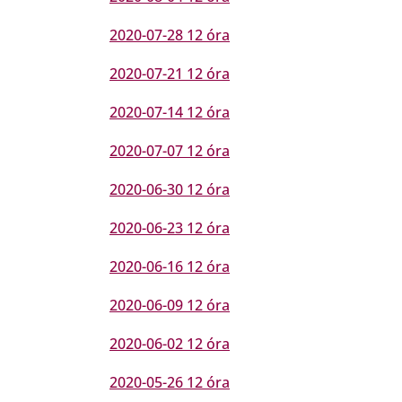
2020-07-28 12 óra
2020-07-21 12 óra
2020-07-14 12 óra
2020-07-07 12 óra
2020-06-30 12 óra
2020-06-23 12 óra
2020-06-16 12 óra
2020-06-09 12 óra
2020-06-02 12 óra
2020-05-26 12 óra