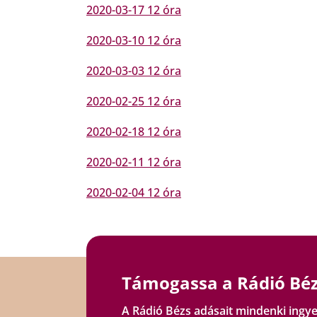
2020-03-17 12 óra
2020-03-10 12 óra
2020-03-03 12 óra
2020-02-25 12 óra
2020-02-18 12 óra
2020-02-11 12 óra
2020-02-04 12 óra
Támogassa a Rádió Béz
A Rádió Bézs adásait mindenki ingye