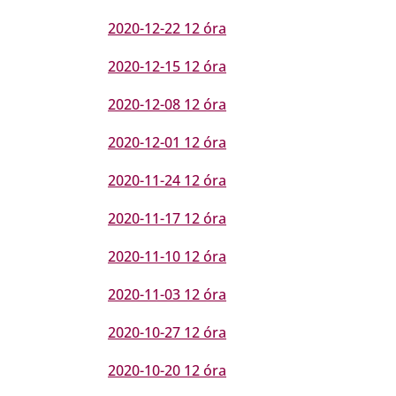
2020-12-22 12 óra
2020-12-15 12 óra
2020-12-08 12 óra
2020-12-01 12 óra
2020-11-24 12 óra
2020-11-17 12 óra
2020-11-10 12 óra
2020-11-03 12 óra
2020-10-27 12 óra
2020-10-20 12 óra