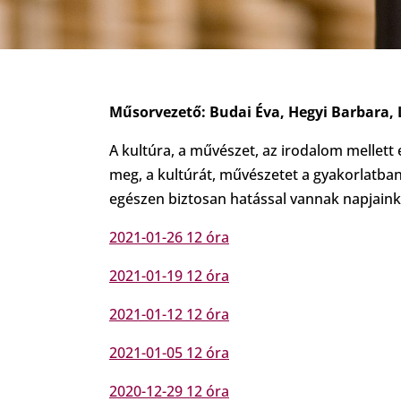
Műsorvezető: Budai Éva, Hegyi Barbara, 
A kultúra, a művészet, az irodalom mellett 
meg, a kultúrát, művészetet a gyakorlatban
egészen biztosan hatással vannak napjainkr
2021-01-26 12 óra
2021-01-19 12 óra
2021-01-12 12 óra
2021-01-05 12 óra
2020-12-29 12 óra