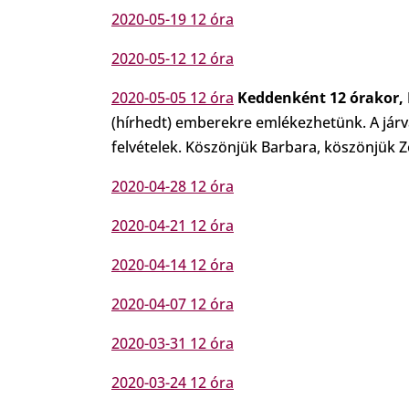
2020-05-19 12 óra
2020-05-12 12 óra
2020-05-05 12 óra
Keddenként 12 órakor, 
(hírhedt) emberekre emlékezhetünk. A járv
felvételek. Köszönjük Barbara, köszönjük Z
2020-04-28 12 óra
2020-04-21 12 óra
2020-04-14 12 óra
2020-04-07 12 óra
2020-03-31 12 óra
2020-03-24 12 óra