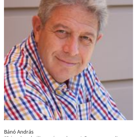
Bánó András